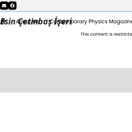
Skip
Email
Facebook
to
content
Esin Çetinbaş İşeri
Home
About Me
Contemporary Physics Magazi
This content is restrict