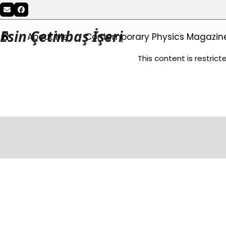
Skip
Email
Facebook
to
content
Esin Çetinbaş İşeri
Home
About Me
Contemporary Physics Magazi
This content is restrict