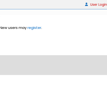
User Login
 New users may
register
.