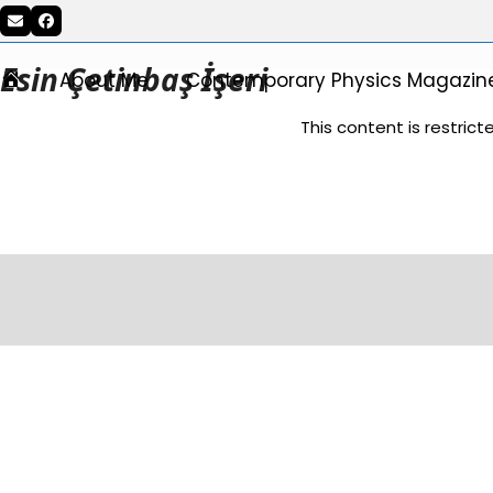
Skip
Email
Facebook
to
content
Esin Çetinbaş İşeri
Home
About Me
Contemporary Physics Magazi
This content is restrict