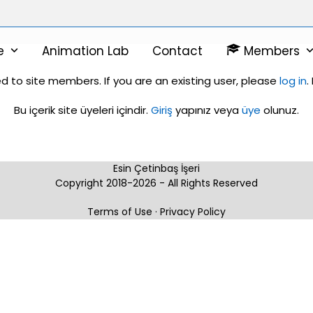
ne
Animation Lab
Contact
Members
ed to site members. If you are an existing user, please
log in
.
Bu içerik site üyeleri içindir.
Giriş
yapınız veya
üye
olunuz.
Esin Çetinbaş İşeri
Copyright 2018-2026 - All Rights Reserved
Terms of Use
·
Privacy Policy