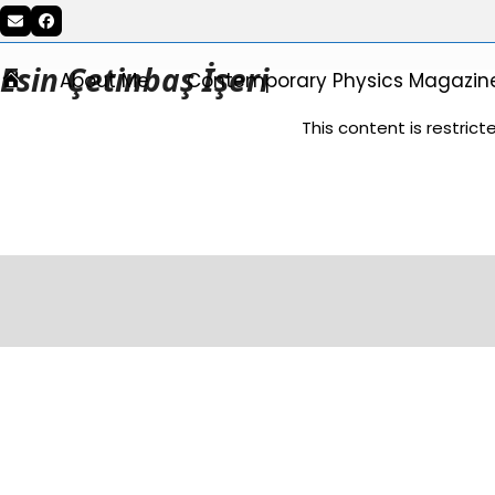
Skip
Email
Facebook
to
content
Esin Çetinbaş İşeri
Home
About Me
Contemporary Physics Magazi
This content is restrict