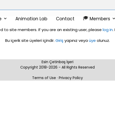
ne
Animation Lab
Contact
Members
ed to site members. If you are an existing user, please
log in
.
Bu içerik site üyeleri içindir.
Giriş
yapınız veya
üye
olunuz.
Esin Çetinbaş İşeri
Copyright 2018-2026 - All Rights Reserved
Terms of Use
·
Privacy Policy