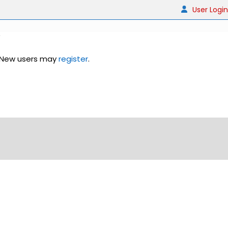
User Login
 New users may
register
.