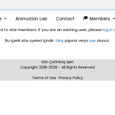
ne
Animation Lab
Contact
Members
ed to site members. If you are an existing user, please
log in
.
Bu içerik site üyeleri içindir.
Giriş
yapınız veya
üye
olunuz.
Esin Çetinbaş İşeri
Copyright 2018-2026 - All Rights Reserved
Terms of Use
·
Privacy Policy