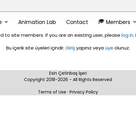
ne
Animation Lab
Contact
Members
ed to site members. If you are an existing user, please
log in
.
Bu içerik site üyeleri içindir.
Giriş
yapınız veya
üye
olunuz.
Esin Çetinbaş İşeri
Copyright 2018-2026 - All Rights Reserved
Terms of Use
·
Privacy Policy