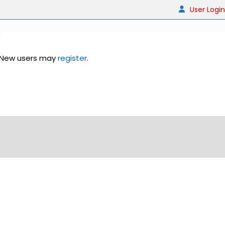
User Login
 New users may
register
.