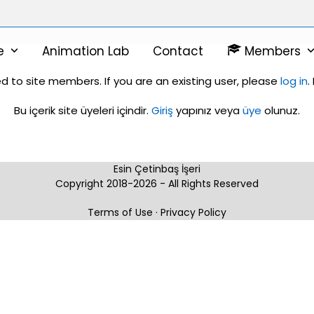
ne
Animation Lab
Contact
Members
ed to site members. If you are an existing user, please
log in
.
Bu içerik site üyeleri içindir.
Giriş
yapınız veya
üye
olunuz.
Esin Çetinbaş İşeri
Copyright 2018-2026 - All Rights Reserved
Terms of Use
·
Privacy Policy