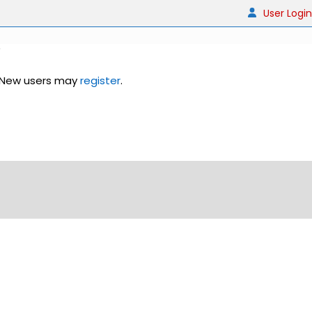
User Login
 New users may
register
.