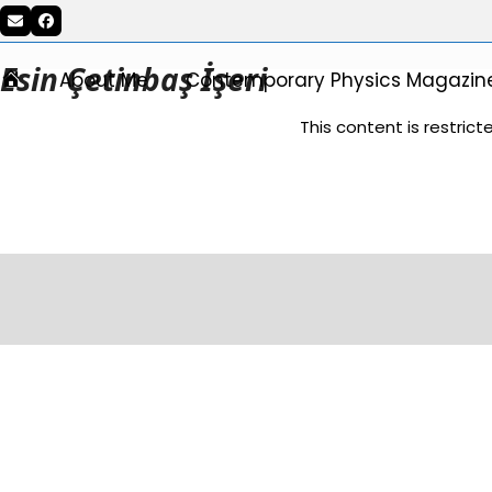
Skip
Email
Facebook
to
content
Esin Çetinbaş İşeri
Home
About Me
Contemporary Physics Magazi
This content is restrict