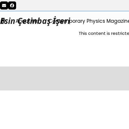
Skip
Email
Facebook
to
content
Esin Çetinbaş İşeri
Home
About Me
Contemporary Physics Magazi
This content is restrict