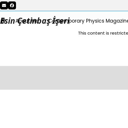
Skip
Email
Facebook
to
content
Esin Çetinbaş İşeri
Home
About Me
Contemporary Physics Magazi
This content is restrict